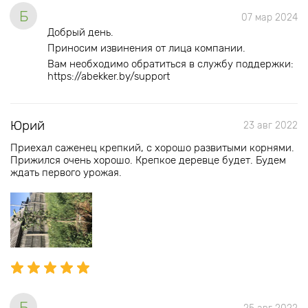
Б
07 мар 2024
Добрый день.
Приносим извинения от лица компании.
Вам необходимо обратиться в службу поддержки:
https://abekker.by/support
Юрий
23 авг 2022
Приехал саженец крепкий, с хорошо развитыми корнями.
Прижился очень хорошо. Крепкое деревце будет. Будем
ждать первого урожая.
Б