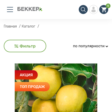
0
Главная
Каталог
Фильтр
по популярности
АКЦИЯ
ТОП ПРОДАЖ