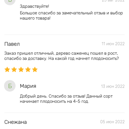
25 авг 2022
Здравствуйте!
Большое спасибо за замечательный отзыв и выбор
нашего товара!
Павел
11 июн 2022
Заказ пришел отличный, дерево саженец пошел в рост,
спасибо за доставку. На какой год начнет плодоносить?
Б
Мария
13 июн 2022
Добрый день. Спасибо за отзыв! Данный сорт
начинает плодоносить на 4-5 год.
Снежана
05 июн 2022