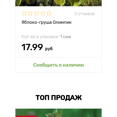
0 отзывов
Яблоко-груша Олимпик
Кол-во в упаковке:
1 саж
17.99
руб
Сообщить о наличии
ТОП ПРОДАЖ