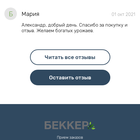
Б
Мария
01 окт 2021
Александр, добрый день. Спасибо за покупку и
отзыв. Желаем богатых урожаев.
Читать все отзывы
Оставить отзыв
Прием заказов