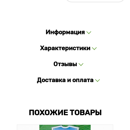
Информация
Характеристики
Отзывы
Доставка и оплата
ПОХОЖИЕ ТОВАРЫ