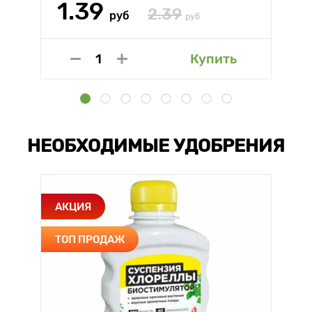
1.39
2.39
руб
руб
Купить
НЕОБХОДИМЫЕ УДОБРЕНИЯ
АКЦИЯ
ТОП ПРОДАЖ