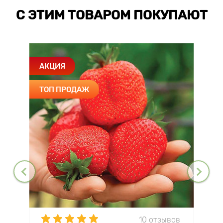
С ЭТИМ ТОВАРОМ ПОКУПАЮТ
АКЦИЯ
ТОП ПРОДАЖ
10 отзывов