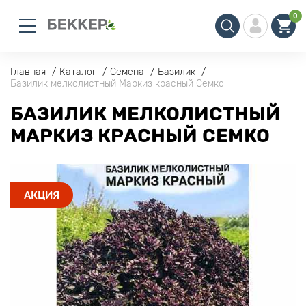
0
Главная
Каталог
Семена
Базилик
Базилик мелколистный Маркиз красный Семко
БАЗИЛИК МЕЛКОЛИСТНЫЙ
МАРКИЗ КРАСНЫЙ СЕМКО
АКЦИЯ