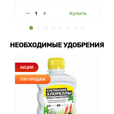
Купить
НЕОБХОДИМЫЕ УДОБРЕНИЯ
АКЦИЯ
ТОП ПРОДАЖ