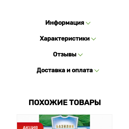
Информация
Характеристики
Отзывы
Доставка и оплата
ПОХОЖИЕ ТОВАРЫ
АКЦИЯ