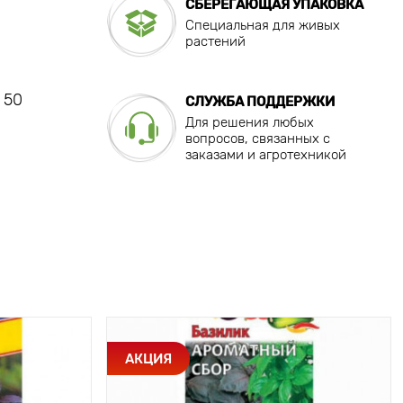
СБЕРЕГАЮЩАЯ УПАКОВКА
Специальная для живых
растений
 50
СЛУЖБА ПОДДЕРЖКИ
Для решения любых
вопросов, связанных с
заказами и агротехникой
АКЦИЯ