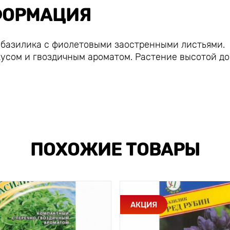
ОРМАЦИЯ
 базилика с фиолетовыми заостренными листьями.
усом и гвоздичным ароматом. Растение высотой до
ПОХОЖИЕ ТОВАРЫ
АКЦИЯ