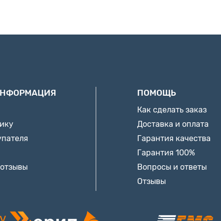
ИНФОРМАЦИЯ
ПОМОЩЬ
Как сделать заказ
нику
Доставка и оплата
упателя
Гарантия качества
Гарантия 100%
 отзывы
Вопросы и ответы
Отзывы