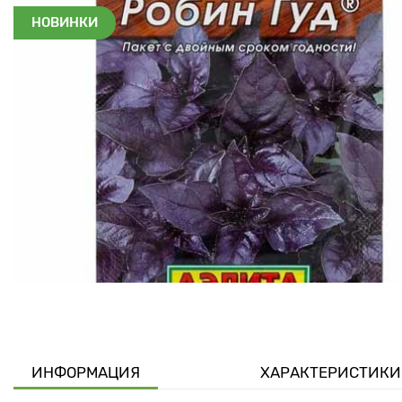
НОВИНКИ
ИНФОРМАЦИЯ
ХАРАКТЕРИСТИКИ