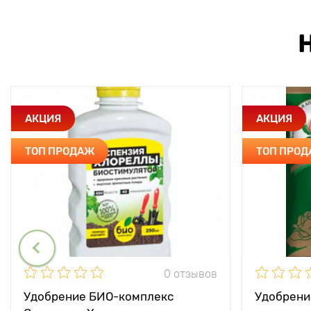
АКЦИЯ
АКЦИЯ
ТОП ПРОДАЖ
ТОП ПРО
0 отзывов
Удобрение БИО-комплекс
Удобрени