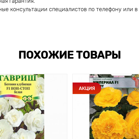
ая гарантия.
ые консультации специалистов по телефону или в
ПОХОЖИЕ ТОВАРЫ
АКЦИЯ