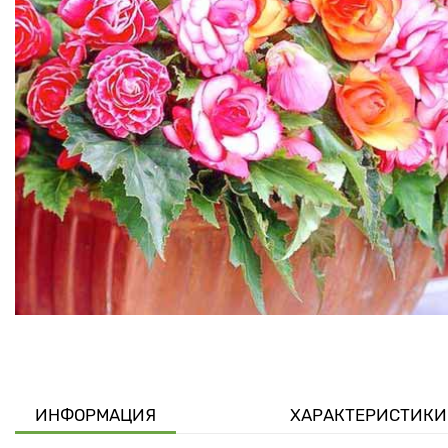
ИНФОРМАЦИЯ
ХАРАКТЕРИСТИКИ