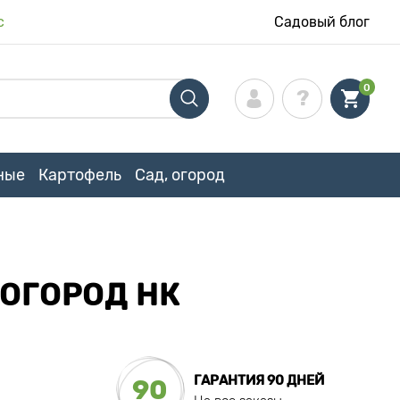
с
Садовый блог
0
ные
Картофель
Сад, огород
 ОГОРОД НК
ГАРАНТИЯ 90 ДНЕЙ
90