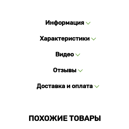
Информация
Характеристики
Видео
Отзывы
Доставка и оплата
ПОХОЖИЕ ТОВАРЫ