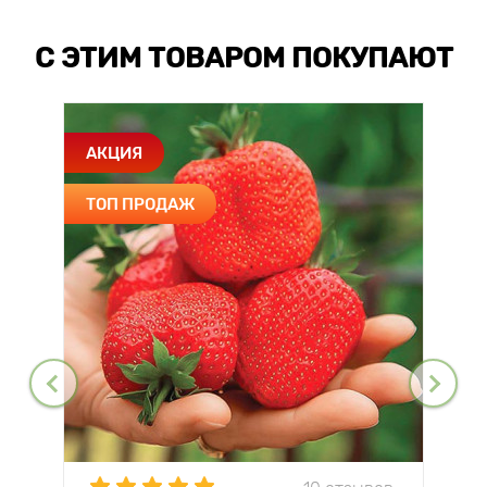
С ЭТИМ ТОВАРОМ ПОКУПАЮТ
АКЦИЯ
ТОП ПРОДАЖ