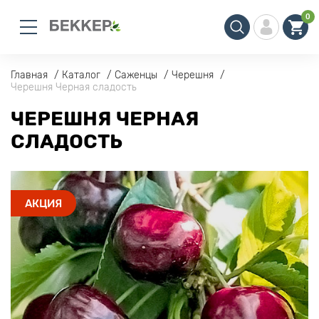
0
Главная
Каталог
Саженцы
Черешня
Черешня Черная сладость
ЧЕРЕШНЯ ЧЕРНАЯ
СЛАДОСТЬ
АКЦИЯ