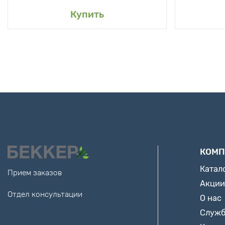
Купить
КОМП
Катал
Прием заказов
Акции
Отдел консультации
О нас
Служб