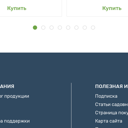
Купить
Купить
АНИЯ
ПОЛЕЗНАЯ 
ог продукции
Подписка
Статьи садов
Страница пок
а поддержки
Карта сайта