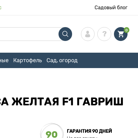
с
Садовый блог
0
ные
Картофель
Сад, огород
А ЖЕЛТАЯ F1 ГАВРИШ
ГАРАНТИЯ 90 ДНЕЙ
90