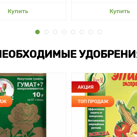
Купить
Купить
НЕОБХОДИМЫЕ УДОБРЕНИ
АКЦИЯ
ДАЖ
ТОП ПРОДАЖ