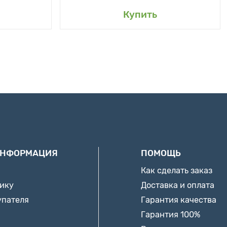
Купить
ИНФОРМАЦИЯ
ПОМОЩЬ
Как сделать заказ
нику
Доставка и оплата
упателя
Гарантия качества
Гарантия 100%