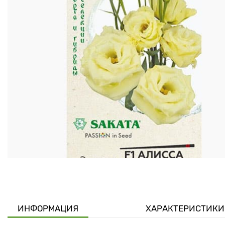
ИНФОРМАЦИЯ
ХАРАКТЕРИСТИКИ