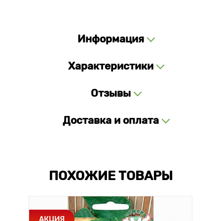
Информация
Характеристики
Отзывы
Доставка и оплата
ПОХОЖИЕ ТОВАРЫ
АКЦИЯ