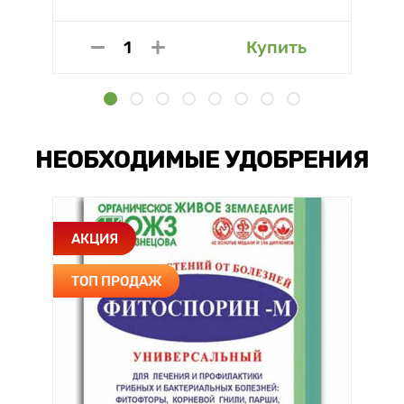
Купить
НЕОБХОДИМЫЕ УДОБРЕНИЯ
АКЦИЯ
ТОП ПРОДАЖ