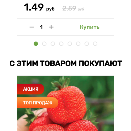
1.49
2.59
руб
руб
Купить
С ЭТИМ ТОВАРОМ ПОКУПАЮТ
АКЦИЯ
ТОП ПРОДАЖ