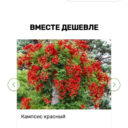
ВМЕСТЕ ДЕШЕВЛЕ
Кампсис красный