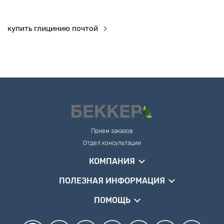
купить глицинию почтой
Прием заказов
Отдел консультации
КОМПАНИЯ
ПОЛЕЗНАЯ ИНФОРМАЦИЯ
ПОМОЩЬ