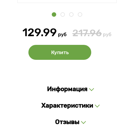
129.99
217.96
руб
руб
Купить
Информация
Характеристики
Отзывы