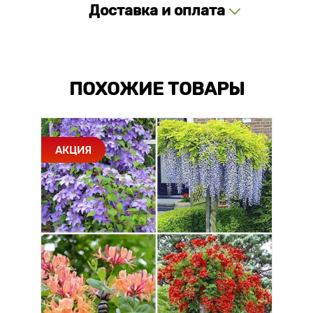
Доставка и оплата
ПОХОЖИЕ ТОВАРЫ
АКЦИЯ