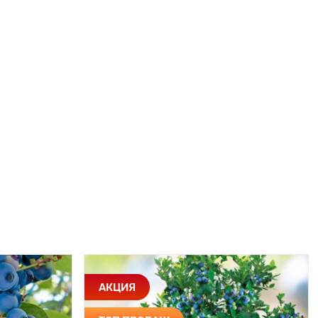
АКЦИЯ