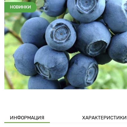
НОВИНКИ
ИНФОРМАЦИЯ
ХАРАКТЕРИСТИКИ