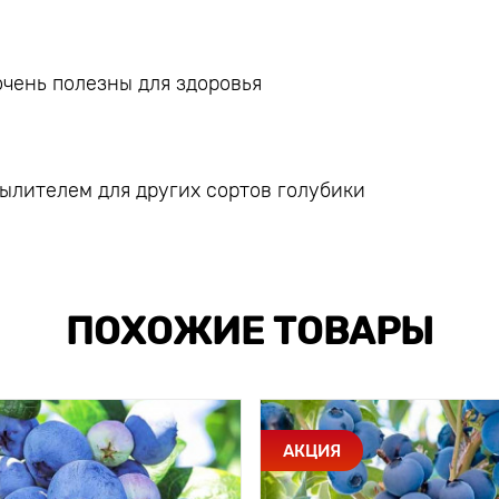
чень полезны для здоровья
ылителем для других сортов голубики
ПОХОЖИЕ ТОВАРЫ
АКЦИЯ