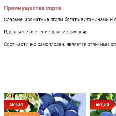
Преимущества сорта
Сладкие, ароматные ягоды богаты витаминами и о
Идеальное растение для кислых почв
Сорт частично самоплоден, является отличным оп
АКЦИЯ
АКЦИЯ