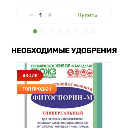
Купить
НЕОБХОДИМЫЕ УДОБРЕНИЯ
АКЦИЯ
ТОП ПРОДАЖ