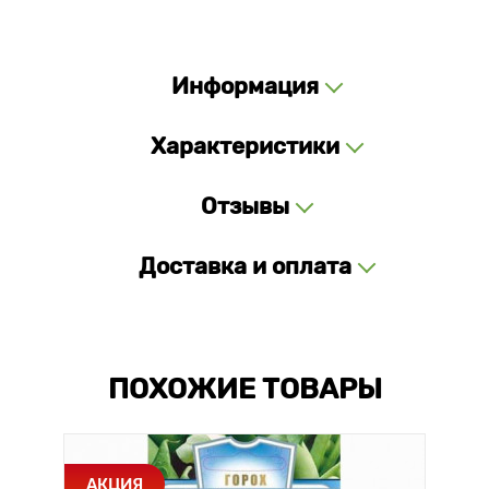
Информация
Характеристики
Отзывы
Доставка и оплата
ПОХОЖИЕ ТОВАРЫ
АКЦИЯ