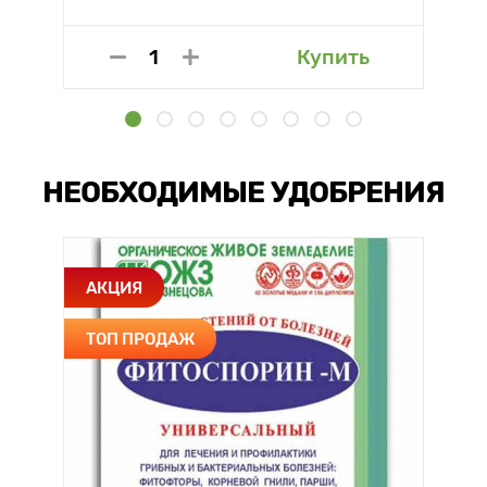
Купить
НЕОБХОДИМЫЕ УДОБРЕНИЯ
АКЦИЯ
ТОП ПРОДАЖ