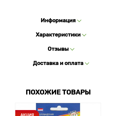
Информация
Характеристики
Отзывы
Доставка и оплата
ПОХОЖИЕ ТОВАРЫ
АКЦИЯ