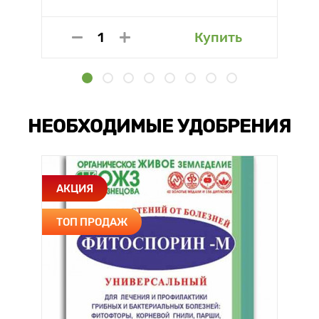
Купить
НЕОБХОДИМЫЕ УДОБРЕНИЯ
АКЦИЯ
ТОП ПРОДАЖ