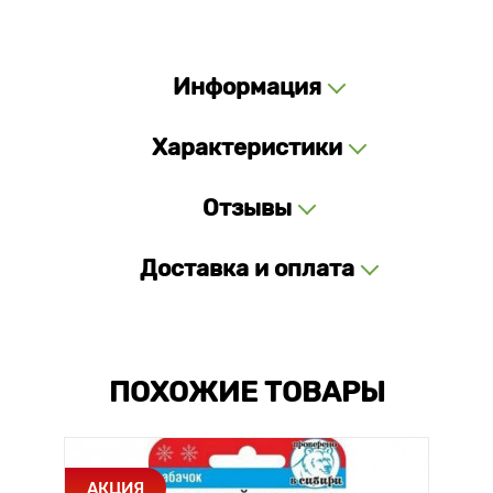
Информация
Характеристики
Отзывы
Доставка и оплата
ПОХОЖИЕ ТОВАРЫ
АКЦИЯ