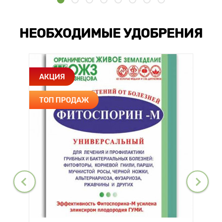
НЕОБХОДИМЫЕ УДОБРЕНИЯ
АКЦИЯ
ТОП ПРОДАЖ