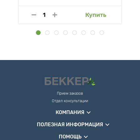
Купить
Прием заказов
Отдел консультации
КОМПАНИЯ
ПОЛЕЗНАЯ ИНФОРМАЦИЯ
ПОМОЩЬ