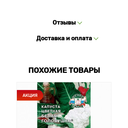
Отзывы
Доставка и оплата
ПОХОЖИЕ ТОВАРЫ
АКЦИЯ