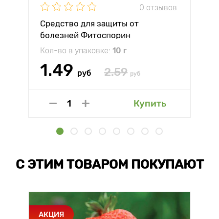
0 отзывов
Средство для защиты от
болезней Фитоспорин
Кол-во в упаковке:
10 г
1.49
2.59
руб
руб
Купить
С ЭТИМ ТОВАРОМ ПОКУПАЮТ
АКЦИЯ