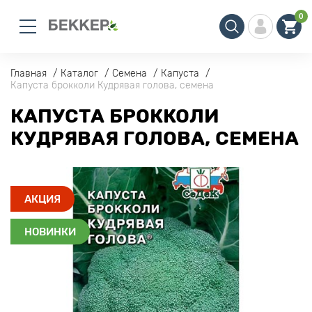
0
Главная
Каталог
Семена
Капуста
Капуста брокколи Кудрявая голова, семена
КАПУСТА БРОККОЛИ
КУДРЯВАЯ ГОЛОВА, СЕМЕНА
АКЦИЯ
НОВИНКИ