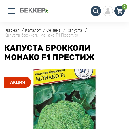
0
Главная
Каталог
Семена
Капуста
Капуста брокколи Монако F1 Престиж
КАПУСТА БРОККОЛИ
МОНАКО F1 ПРЕСТИЖ
АКЦИЯ