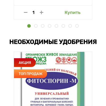
Купить
НЕОБХОДИМЫЕ УДОБРЕНИЯ
АКЦИЯ
ТОП ПРОДАЖ