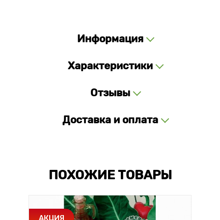
Информация
Характеристики
Отзывы
Доставка и оплата
ПОХОЖИЕ ТОВАРЫ
АКЦИЯ