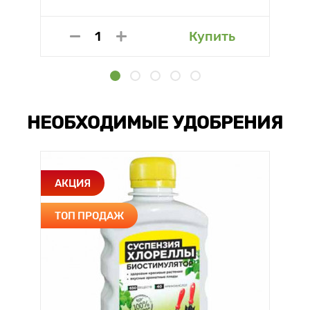
Купить
НЕОБХОДИМЫЕ УДОБРЕНИЯ
АКЦИЯ
ТОП ПРОДАЖ