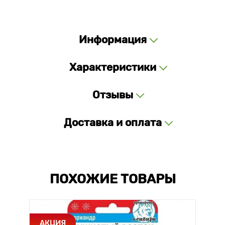
Информация
Характеристики
Отзывы
Доставка и оплата
ПОХОЖИЕ ТОВАРЫ
АКЦИЯ