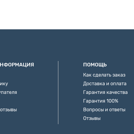
ИНФОРМАЦИЯ
ПОМОЩЬ
Как сделать заказ
нику
Доставка и оплата
упателя
Гарантия качества
Гарантия 100%
 отзывы
Вопросы и ответы
Отзывы