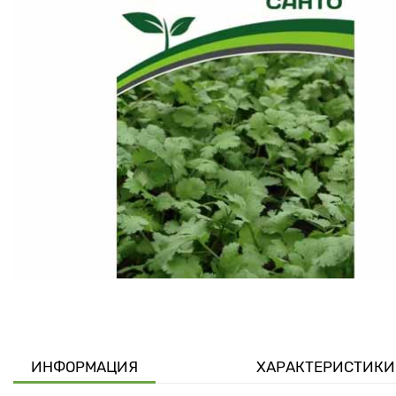
ИНФОРМАЦИЯ
ХАРАКТЕРИСТИКИ