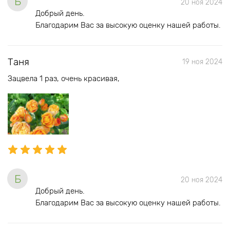
Б
20 ноя 2024
Добрый день.
Благодарим Вас за высокую оценку нашей работы.
Таня
19 ноя 2024
Зацвела 1 раз, очень красивая,
Б
20 ноя 2024
Добрый день.
Благодарим Вас за высокую оценку нашей работы.