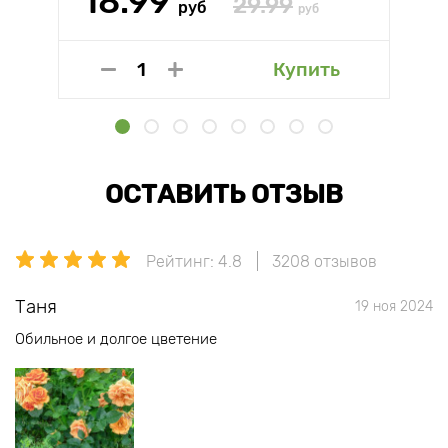
18.99
29.99
руб
руб
Купить
ОСТАВИТЬ ОТЗЫВ
Рейтинг: 4.8
3208 отзывов
Таня
19 ноя 2024
Обильное и долгое цветение