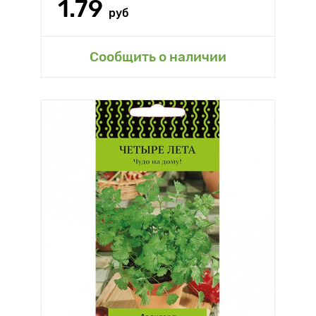
1.79
руб
Сообщить о наличии