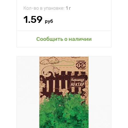
Кол-во в упаковке:
1 г
1.59
руб
Сообщить о наличии