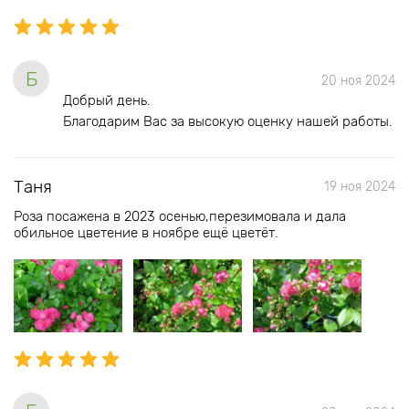
Б
20 ноя 2024
Добрый день.
Благодарим Вас за высокую оценку нашей работы.
Таня
19 ноя 2024
Роза посажена в 2023 осенью,перезимовала и дала
обильное цветение в ноябре ещё цветёт.