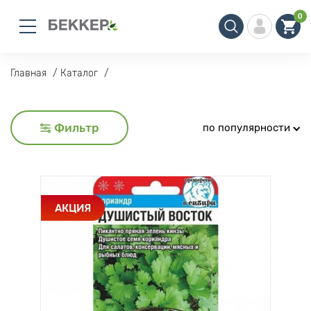
0
Главная
Каталог
Фильтр
по популярности
АКЦИЯ