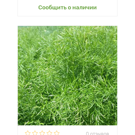
Сообщить о наличии
0 отзывов