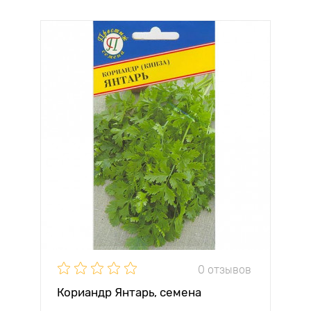
0 отзывов
Кориандр Янтарь, семена