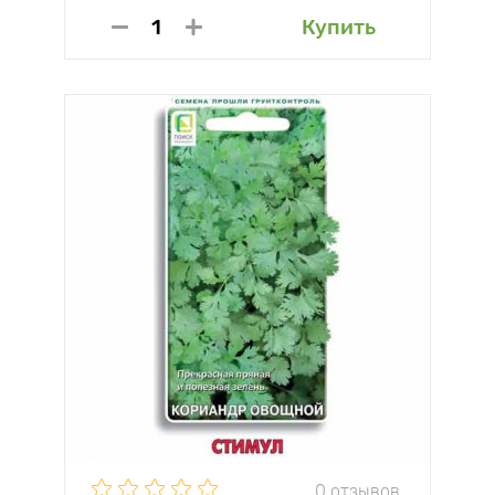
Купить
0 отзывов