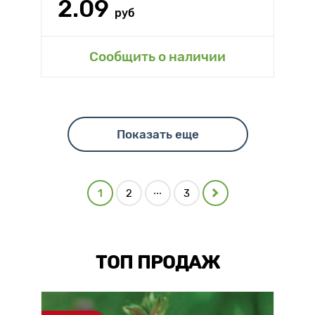
2.09
руб
Сообщить о наличии
Показать еще
...
1
2
3
ТОП ПРОДАЖ