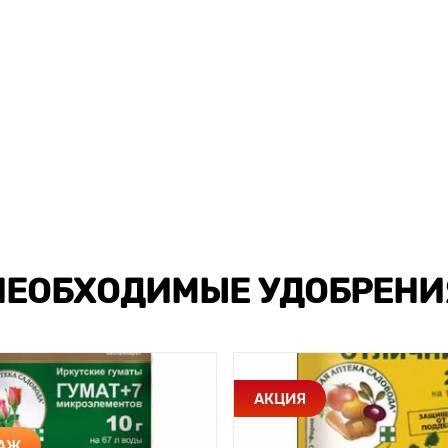
НЕОБХОДИМЫЕ УДОБРЕНИ
АКЦИЯ
ДАЖ