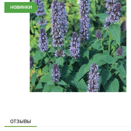
НОВИНКИ
ОТЗЫВЫ