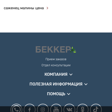
саженец малины цена
Прием заказов
Отдел консультации
КОМПАНИЯ
ПОЛЕЗНАЯ ИНФОРМАЦИЯ
ПОМОЩЬ