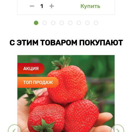
Купить
С ЭТИМ ТОВАРОМ ПОКУПАЮТ
АКЦИЯ
ТОП ПРОДАЖ