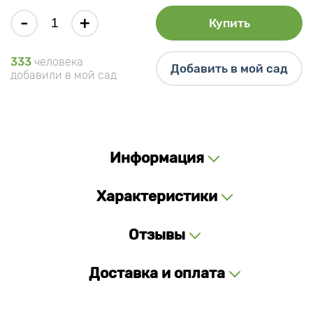
-
+
Купить
333
человека
Добавить в мой сад
добавили в мой сад
Информация
Характеристики
Отзывы
Доставка и оплата