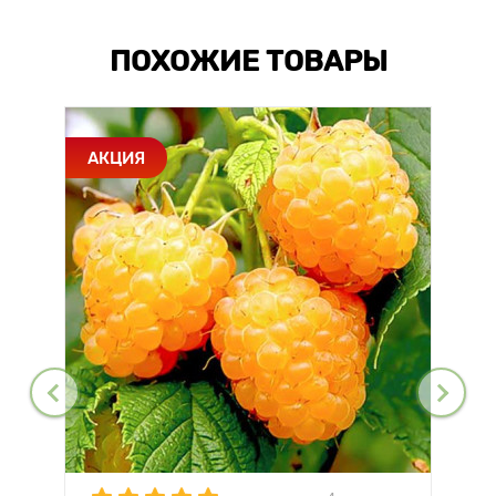
ПОХОЖИЕ ТОВАРЫ
АКЦИЯ