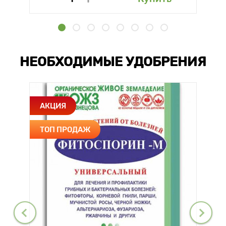
НЕОБХОДИМЫЕ УДОБРЕНИЯ
АКЦИЯ
ТОП ПРОДАЖ