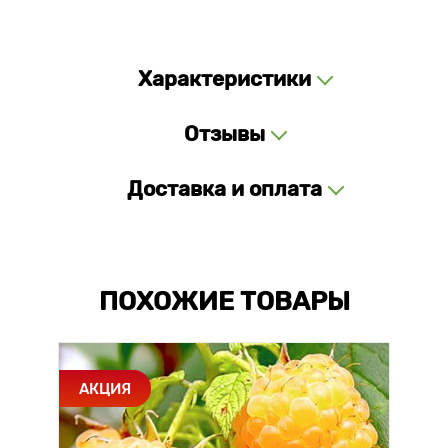
Характеристики
Отзывы
Доставка и оплата
ПОХОЖИЕ ТОВАРЫ
АКЦИЯ