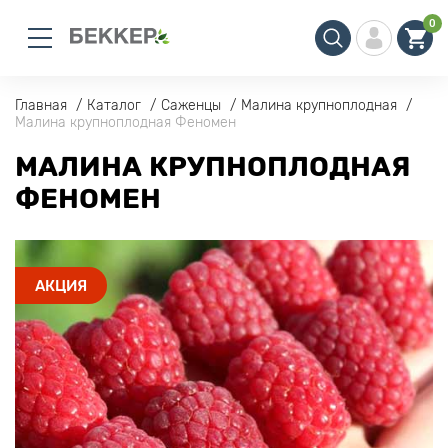
0
Главная
Каталог
Саженцы
Малина крупноплодная
Малина крупноплодная Феномен
МАЛИНА КРУПНОПЛОДНАЯ
ФЕНОМЕН
АКЦИЯ