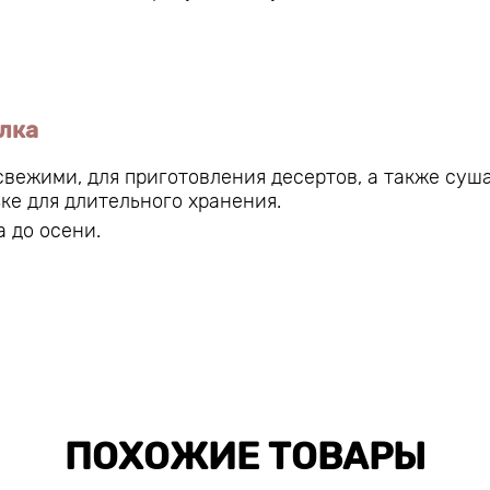
лка
вежими, для приготовления десертов, а также суша
ке для длительного хранения.
 до осени.
ПОХОЖИЕ ТОВАРЫ