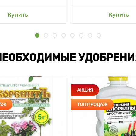
Купить
Купить
НЕОБХОДИМЫЕ УДОБРЕНИ
АКЦИЯ
ДАЖ
ТОП ПРОДАЖ