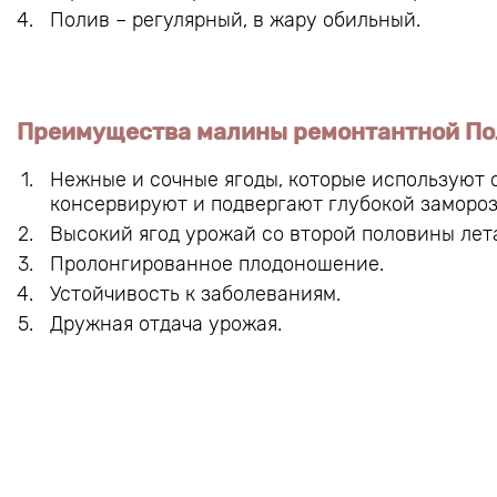
Полив – регулярный, в жару обильный.
Преимущества малины ремонтантной По
Нежные и сочные ягоды, которые используют с
консервируют и подвергают глубокой замороз
Высокий ягод урожай со второй половины лета
Пролонгированное плодоношение.
Устойчивость к заболеваниям.
Дружная отдача урожая.