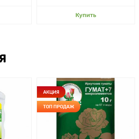
Купить
Я
АКЦИЯ
ТОП ПРОДАЖ