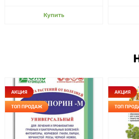
Купить
АКЦИЯ
АКЦИЯ
ТОП ПРОДАЖ
ТОП ПРО