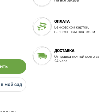
На все заказы
ОПЛАТА
Банковской картой,
наложенным платежом
ДОСТАВКА
Отправка почтой всего за
24 часа
ить
в мой сад