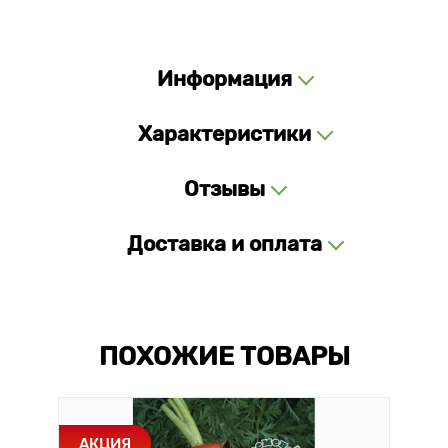
Информация
Характеристики
Отзывы
Доставка и оплата
ПОХОЖИЕ ТОВАРЫ
АКЦИЯ