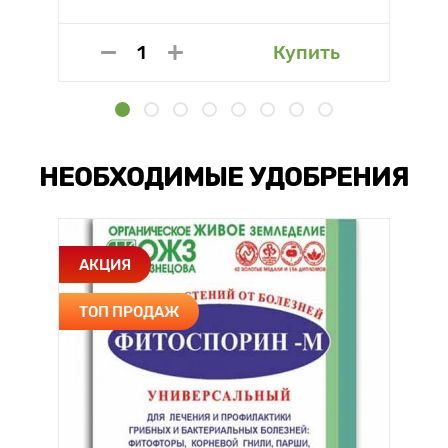
Купить
НЕОБХОДИМЫЕ УДОБРЕНИЯ
АКЦИЯ
ТОП ПРОДАЖ