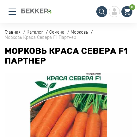
0
Главная
Каталог
Семена
Морковь
Морковь Краса Севера F1 Партнер
МОРКОВЬ КРАСА СЕВЕРА F1
ПАРТНЕР