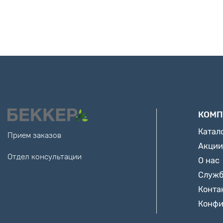
КОМП
Катал
Прием заказов
Акции
Отдел консультации
О нас
Служб
Конта
Конфи