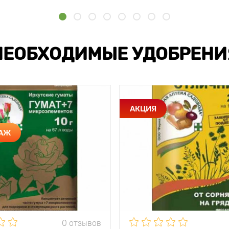
НЕОБХОДИМЫЕ УДОБРЕНИ
АКЦИЯ
ДАЖ
0 отзывов