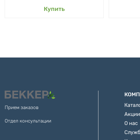
Купить
КОМП
Катал
Прием заказов
Акции
Отдел консультации
О нас
Служб