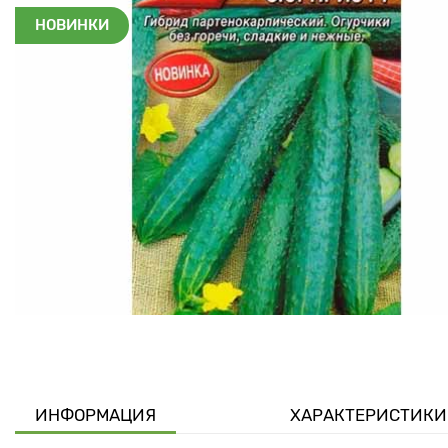
НОВИНКИ
ИНФОРМАЦИЯ
ХАРАКТЕРИСТИКИ