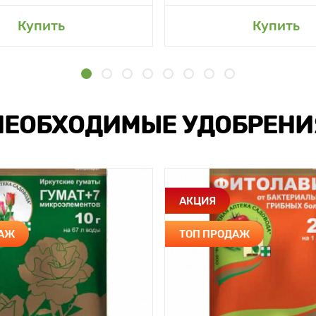
Купить
Купить
НЕОБХОДИМЫЕ УДОБРЕНИ
АКЦИЯ
ДАЖ
ТОП ПРОДАЖ