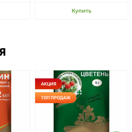
Купить
Я
АКЦИЯ
ТОП ПРОДАЖ