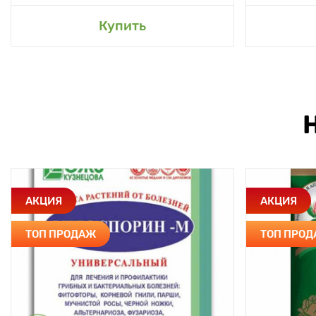
Купить
АКЦИЯ
АКЦИЯ
ТОП ПРОДАЖ
ТОП ПРО