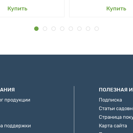
Купить
Купить
АНИЯ
ПОЛЕЗНАЯ 
ог продукции
Подписка
Статьи садов
Страница пок
а поддержки
Карта сайта