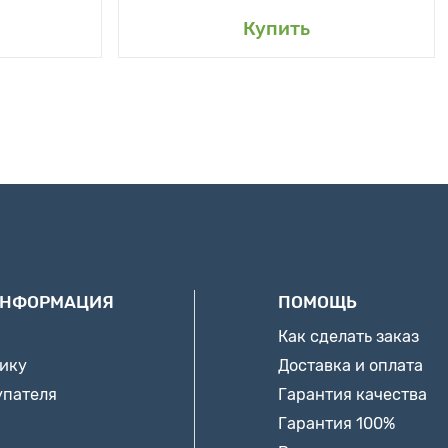
Купить
ИНФОРМАЦИЯ
ПОМОЩЬ
Как сделать заказ
нику
Доставка и оплата
упателя
Гарантия качества
Гарантия 100%