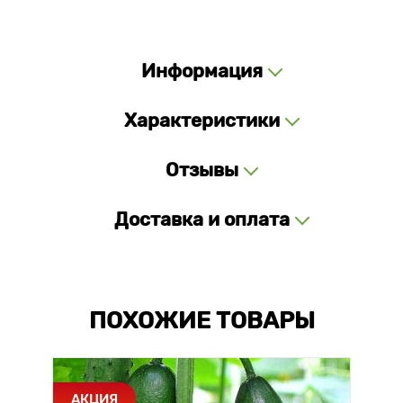
Информация
Характеристики
Отзывы
Доставка и оплата
ПОХОЖИЕ ТОВАРЫ
АКЦИЯ