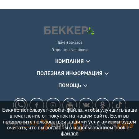
Прием заказов
Отдел консультации
КОМПАНИЯ
ПОЛЕЗНАЯ ИНФОРМАЦИЯ
ПОМОЩЬ
Беккер использует cookie-файлы, чтобы улучшить ваше
впечатление от покупок на нашем сайте. Если вы
продолжите пользоваться нашими услугами, мы будем
считать, что вы согласны
с использованием cookie-
файлов