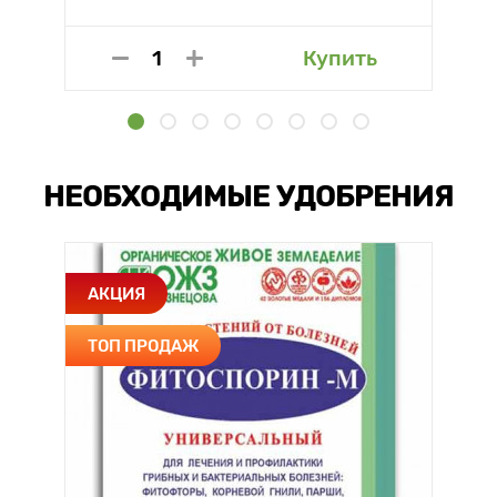
Купить
НЕОБХОДИМЫЕ УДОБРЕНИЯ
АКЦИЯ
ТОП ПРОДАЖ