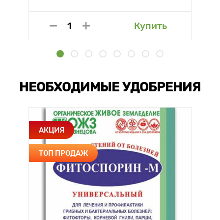
Купить
НЕОБХОДИМЫЕ УДОБРЕНИЯ
АКЦИЯ
ТОП ПРОДАЖ