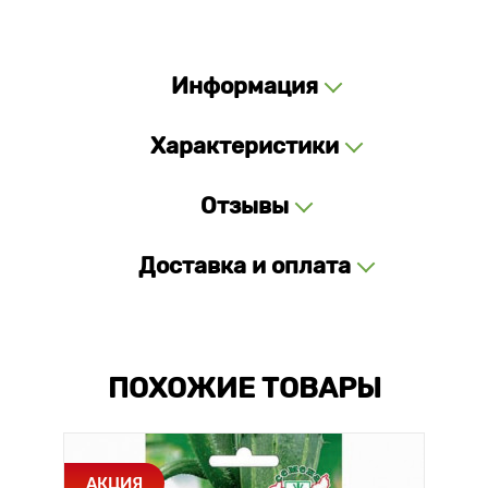
Информация
Характеристики
Отзывы
Доставка и оплата
ПОХОЖИЕ ТОВАРЫ
АКЦИЯ