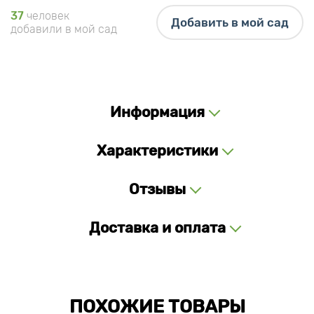
37
человек
Добавить в мой сад
добавили в мой сад
Информация
Характеристики
Отзывы
Доставка и оплата
ПОХОЖИЕ ТОВАРЫ