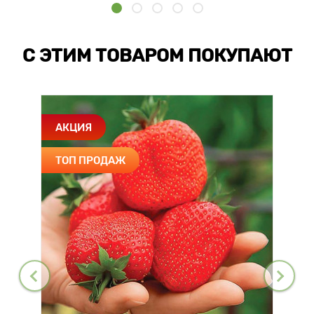
С ЭТИМ ТОВАРОМ ПОКУПАЮТ
АКЦИЯ
ТОП ПРОДАЖ