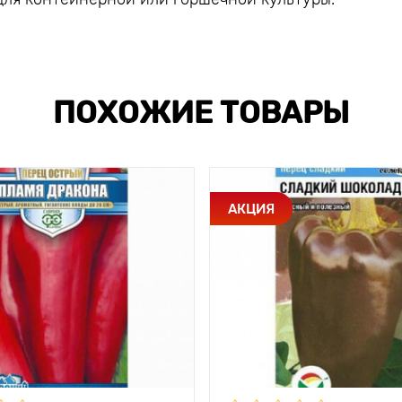
ПОХОЖИЕ ТОВАРЫ
АКЦИЯ