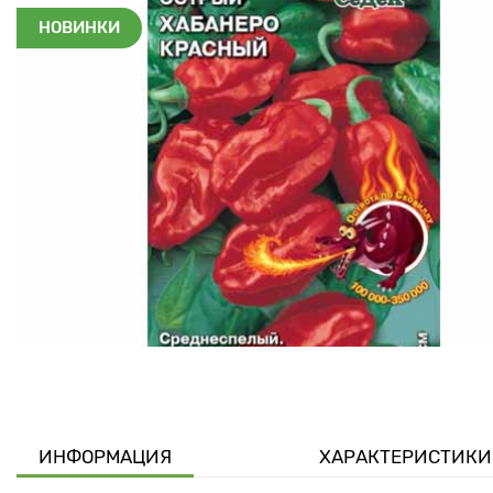
НОВИНКИ
ИНФОРМАЦИЯ
ХАРАКТЕРИСТИКИ