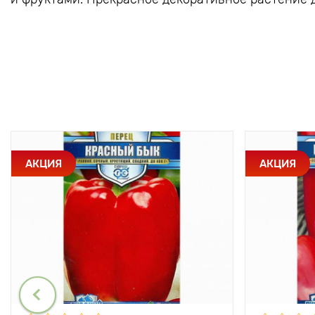
АКЦИЯ
АКЦИЯ