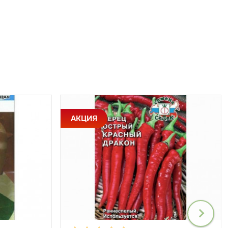
АКЦИЯ