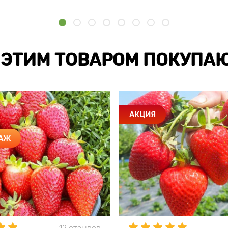
 ЭТИМ ТОВАРОМ ПОКУПА
АКЦИЯ
ДАЖ