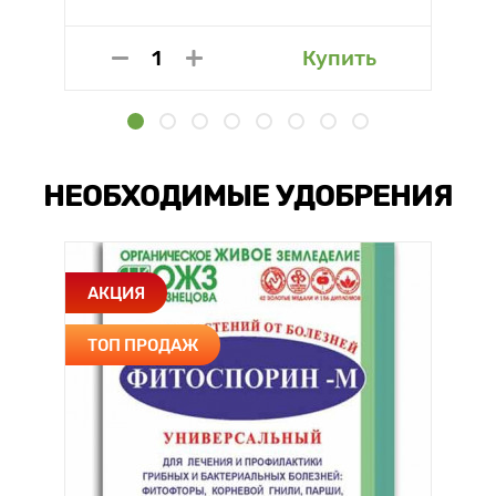
Купить
НЕОБХОДИМЫЕ УДОБРЕНИЯ
АКЦИЯ
ТОП ПРОДАЖ