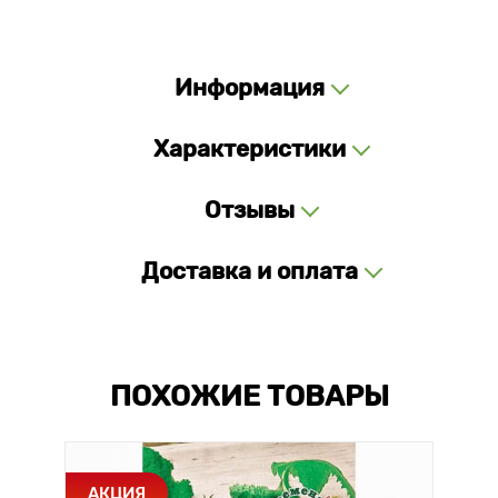
Информация
Характеристики
Отзывы
Доставка и оплата
ПОХОЖИЕ ТОВАРЫ
АКЦИЯ