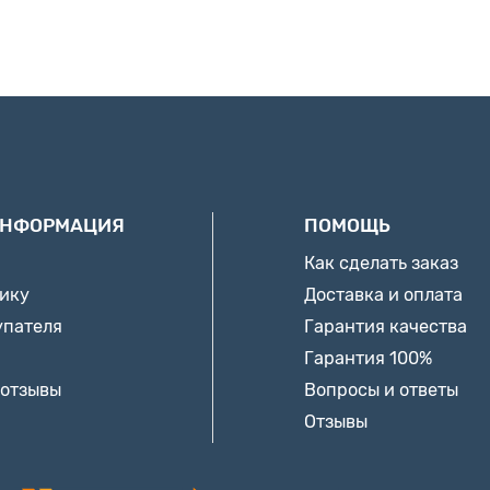
ИНФОРМАЦИЯ
ПОМОЩЬ
Как сделать заказ
нику
Доставка и оплата
упателя
Гарантия качества
Гарантия 100%
 отзывы
Вопросы и ответы
Отзывы