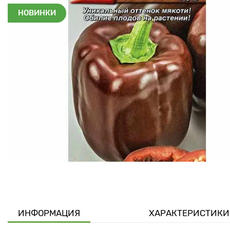
НОВИНКИ
ИНФОРМАЦИЯ
ХАРАКТЕРИСТИКИ