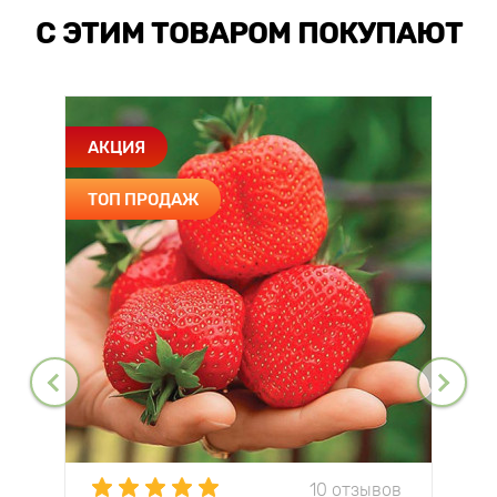
С ЭТИМ ТОВАРОМ ПОКУПАЮТ
АКЦИЯ
ТОП ПРОДАЖ
10 отзывов