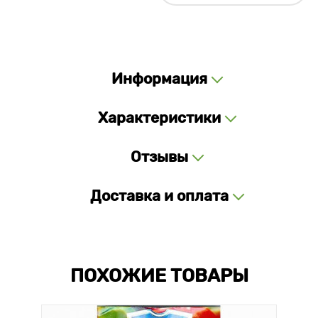
Информация
Характеристики
Отзывы
Доставка и оплата
ПОХОЖИЕ ТОВАРЫ