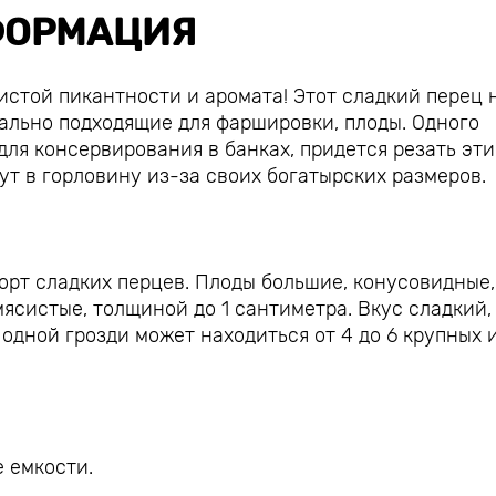
ОРМАЦИЯ
истой пикантности и аромата! Этот сладкий перец 
ально подходящие для фаршировки, плоды. Одного
для консервирования в банках, придется резать эти
ут в горловину из-за своих богатырских размеров.
орт сладких перцев. Плоды большие, конусовидные,
ясистые, толщиной до 1 сантиметра. Вкус сладкий,
одной грозди может находиться от 4 до 6 крупных 
 емкости.