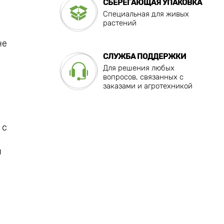
СБЕРЕГАЮЩАЯ УПАКОВКА
Специальная для живых
растений
не
СЛУЖБА ПОДДЕРЖКИ
Для решения любых
вопросов, связанных с
заказами и агротехникой
 с
и