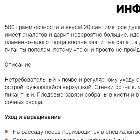
ИНФ
500 грамм сочности и вкуса! 20 сантиметров душ
имеет аналогов и дарит невероятно большие, иде
пламенно-алого перца вполне хватит на салат, а 
гиганты пополам, потому что они просто не пройд
Описание
Нетребовательный к почве и регулярному уходу с
острой, сужающейся верхушкой. Стенки сочные, м
пикантный. Плодовые завязи собраны в кисти и в 
сочных овоща.
Уход и выращивание
На рассаду посев производится в специальные