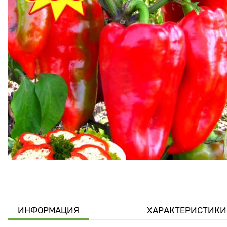
ИНФОРМАЦИЯ
ХАРАКТЕРИСТИКИ