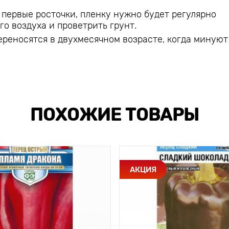
 первые росточки, пленку нужно будет регулярно
о воздуха и проветрить грунт.
ереносятся в двухмесячном возрасте, когда минуют
ПОХОЖИЕ ТОВАРЫ
АКЦИЯ