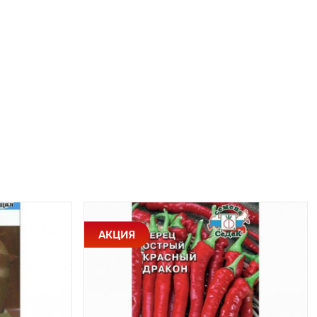
АКЦИЯ