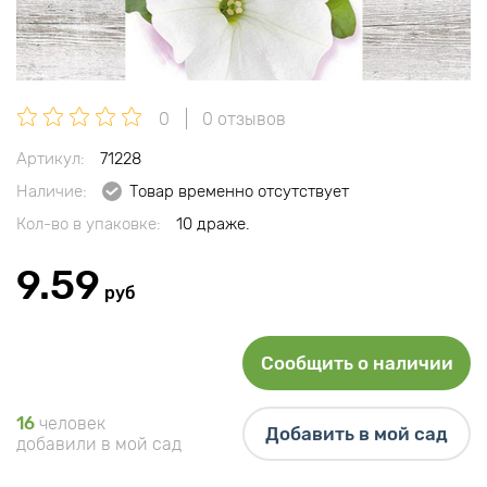
0
0 отзывов
Артикул:
71228
Наличие:
Товар временно отсутствует
Кол-во в упаковке:
10 драже.
9.59
руб
Сообщить о наличии
16
человек
Добавить в мой сад
добавили в мой сад