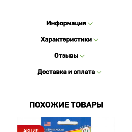
Информация
Характеристики
Отзывы
Доставка и оплата
ПОХОЖИЕ ТОВАРЫ
АКЦИЯ