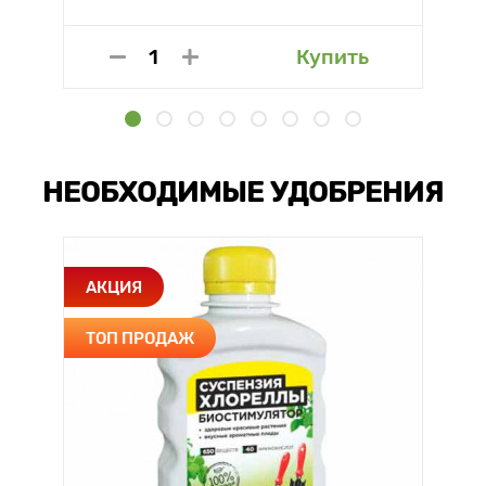
Купить
НЕОБХОДИМЫЕ УДОБРЕНИЯ
АКЦИЯ
ТОП ПРОДАЖ