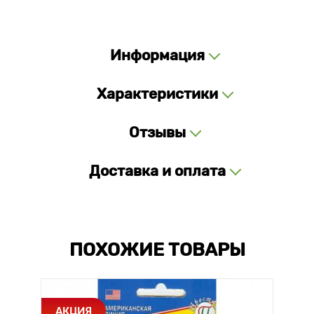
Информация
Характеристики
Отзывы
Доставка и оплата
ПОХОЖИЕ ТОВАРЫ
АКЦИЯ