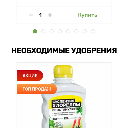
Купить
НЕОБХОДИМЫЕ УДОБРЕНИЯ
АКЦИЯ
ТОП ПРОДАЖ