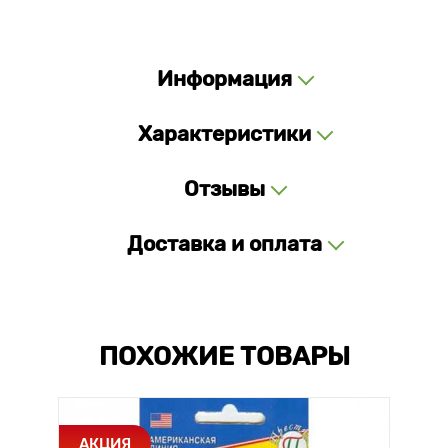
Информация
Характеристики
Отзывы
Доставка и оплата
ПОХОЖИЕ ТОВАРЫ
АКЦИЯ