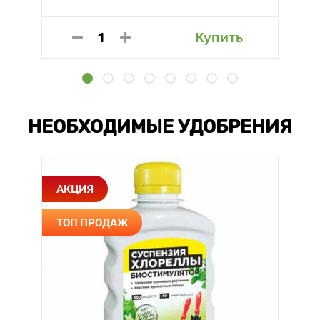
Купить
НЕОБХОДИМЫЕ УДОБРЕНИЯ
АКЦИЯ
ТОП ПРОДАЖ