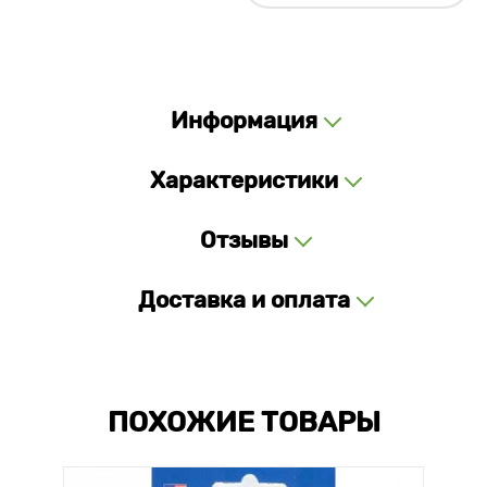
Информация
Характеристики
Отзывы
Доставка и оплата
ПОХОЖИЕ ТОВАРЫ