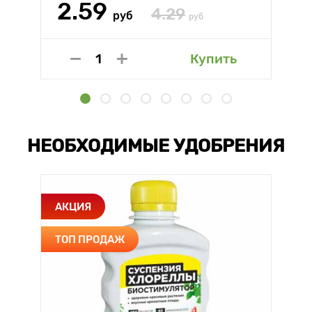
2.59
4.29
руб
руб
Купить
НЕОБХОДИМЫЕ УДОБРЕНИЯ
АКЦИЯ
ТОП ПРОДАЖ