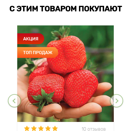
С ЭТИМ ТОВАРОМ ПОКУПАЮТ
АКЦИЯ
ТОП ПРОДАЖ
10 отзывов