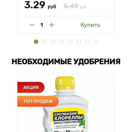
3.29
5.49
руб
руб
Купить
НЕОБХОДИМЫЕ УДОБРЕНИЯ
АКЦИЯ
ТОП ПРОДАЖ