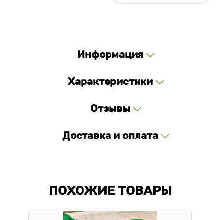
Информация
Характеристики
Отзывы
Доставка и оплата
ПОХОЖИЕ ТОВАРЫ