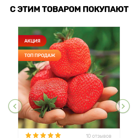
С ЭТИМ ТОВАРОМ ПОКУПАЮТ
АКЦИЯ
ТОП ПРОДАЖ
10 отзывов