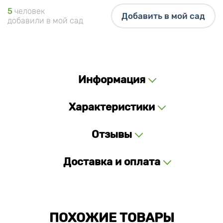
5
человек
Добавить в мой сад
добавили в мой сад
Информация
Характеристики
Отзывы
Доставка и оплата
ПОХОЖИЕ ТОВАРЫ