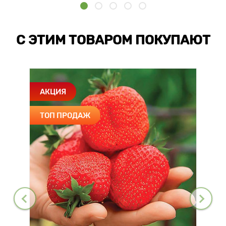
С ЭТИМ ТОВАРОМ ПОКУПАЮТ
АКЦИЯ
ТОП ПРОДАЖ