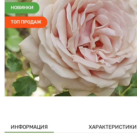
НОВИНКИ
ТОП ПРОДАЖ
ИНФОРМАЦИЯ
ХАРАКТЕРИСТИКИ