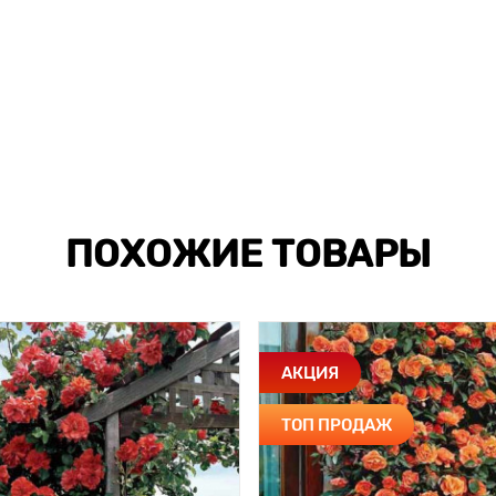
ПОХОЖИЕ ТОВАРЫ
АКЦИЯ
ТОП ПРОДАЖ