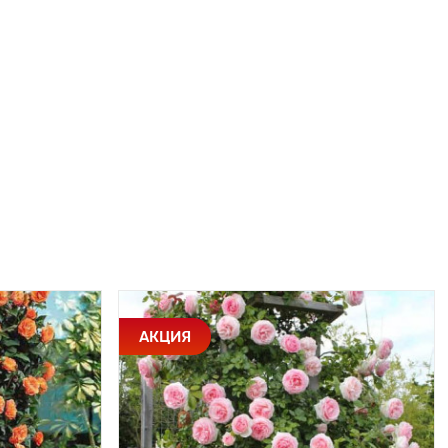
АКЦИЯ