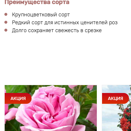
Преимущества сорта
Крупноцветковый сорт
Редкий сорт для истинных ценителей роз
Долго сохраняет свежесть в срезке
АКЦИЯ
АКЦИЯ