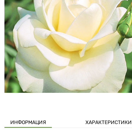
ИНФОРМАЦИЯ
ХАРАКТЕРИСТИКИ