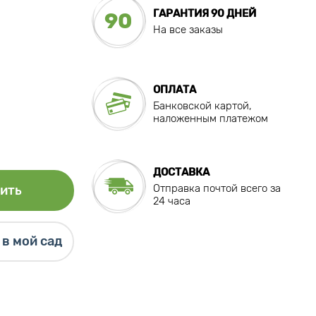
ГАРАНТИЯ 90 ДНЕЙ
90
На все заказы
ОПЛАТА
Банковской картой,
наложенным платежом
ДОСТАВКА
Отправка почтой всего за
ить
24 часа
в мой сад