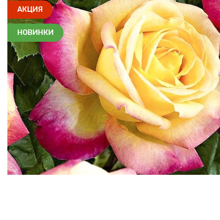
АКЦИЯ
НОВИНКИ