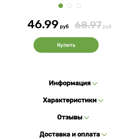
46.99
68.97
руб
руб
Купить
Информация
Характеристики
Отзывы
Доставка и оплата