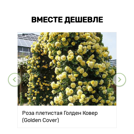
ВМЕСТЕ ДЕШЕВЛЕ
Роза плетистая Голден Ковер
(Golden Cover)