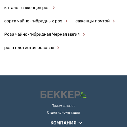
каталог саженцев роз
сорта чайно-гибридных роз
саженцы почтой
Роза чайно-гибридная Черная магия
роза плетистая розовая
Прием заказов
Отдел консультации
КОМПАНИЯ