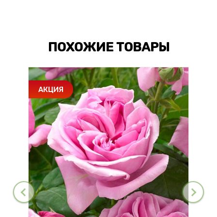
ПОХОЖИЕ ТОВАРЫ
АКЦИЯ