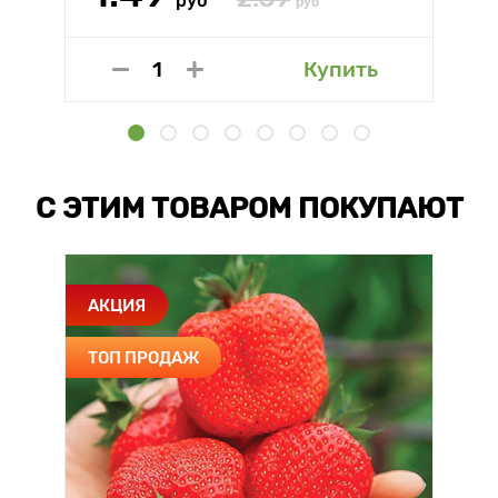
руб
руб
Купить
С ЭТИМ ТОВАРОМ ПОКУПАЮТ
АКЦИЯ
ТОП ПРОДАЖ