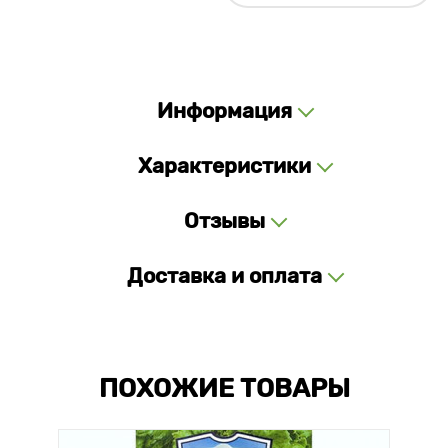
Информация
Характеристики
Отзывы
Доставка и оплата
ПОХОЖИЕ ТОВАРЫ