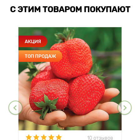
С ЭТИМ ТОВАРОМ ПОКУПАЮТ
АКЦИЯ
ТОП ПРОДАЖ
10 отзывов