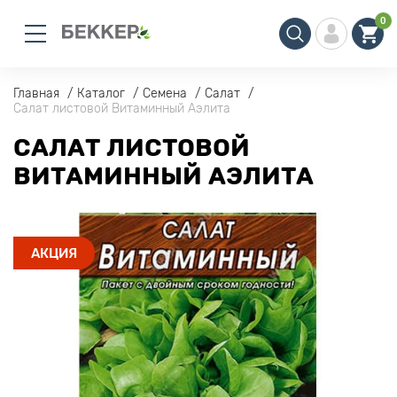
0
Главная
Каталог
Семена
Салат
Салат листовой Витаминный Аэлита
САЛАТ ЛИСТОВОЙ
ВИТАМИННЫЙ АЭЛИТА
АКЦИЯ