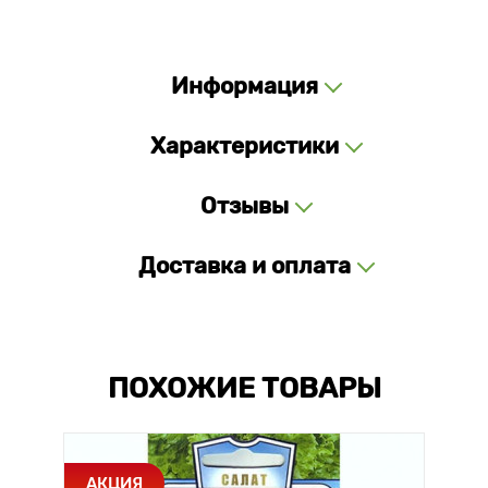
Информация
Характеристики
Отзывы
Доставка и оплата
ПОХОЖИЕ ТОВАРЫ
АКЦИЯ