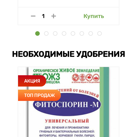
Купить
НЕОБХОДИМЫЕ УДОБРЕНИЯ
АКЦИЯ
ТОП ПРОДАЖ