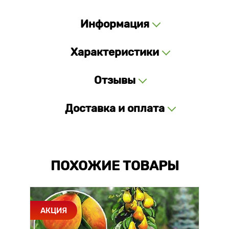
Информация
Характеристики
Отзывы
Доставка и оплата
ПОХОЖИЕ ТОВАРЫ
АКЦИЯ