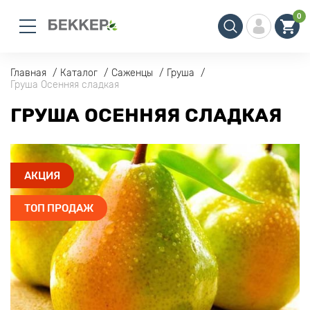
0
Главная
Каталог
Саженцы
Груша
Груша Осенняя сладкая
ГРУША ОСЕННЯЯ СЛАДКАЯ
АКЦИЯ
ТОП ПРОДАЖ