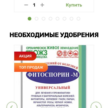
Купить
НЕОБХОДИМЫЕ УДОБРЕНИЯ
АКЦИЯ
ТОП ПРОДАЖ