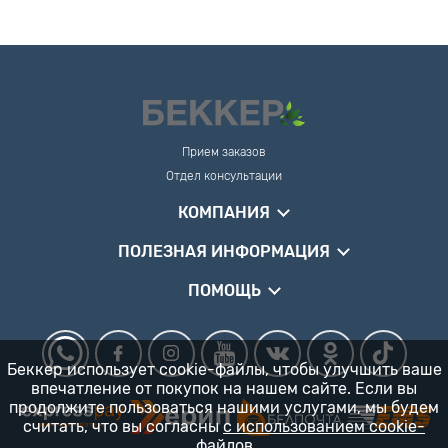
Прием заказов
Отдел консультации
КОМПАНИЯ
ПОЛЕЗНАЯ ИНФОРМАЦИЯ
ПОМОЩЬ
Беккер использует cookie-файлы, чтобы улучшить ваше
впечатление от покупок на нашем сайте. Если вы
продолжите пользоваться нашими услугами, мы будем
считать, что вы согласны
с использованием cookie-
файлов