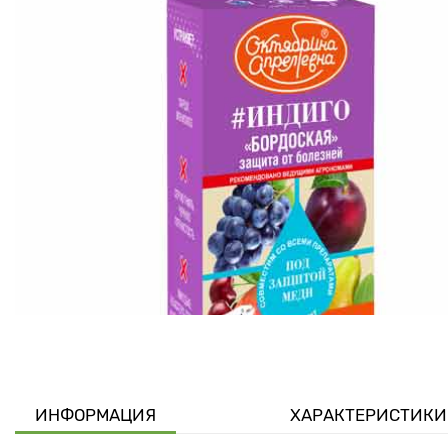
ИНФОРМАЦИЯ
ХАРАКТЕРИСТИКИ