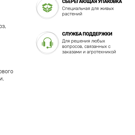
СБЕРЕГАЮЩАЯ УПАКОВКА
Специальная для живых
растений
оз,
СЛУЖБА ПОДДЕРЖКИ
Для решения любых
вопросов, связанных с
заказами и агротехникой
ового
и.