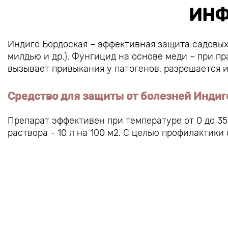
ИНФ
Индиго Бордоская – эффективная защита садовых 
милдью и др.). Фунгицид на основе меди – при п
вызывает привыкания у патогенов, разрешается 
Средство для защиты от болезней Индиг
Препарат эффективен при температуре от 0 до 35C
раствора - 10 л на 100 м2. С целью профилактик