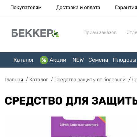
Покупателям
Доставка и оплата
Гаранти
Прием заказов
Отде
Каталог
Акции
NEW
Семена
Плодовы
Главная
Каталог
Средства защиты от болезней
С
СРЕДСТВО ДЛЯ ЗАЩИТЫ