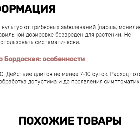
ОРМАЦИЯ
культур от грибковых заболеваний (парша, монили
равильной дозировке безвреден для растений. Не
использовать систематически.
о Бордоская: особенности
. Действие длится не менее 7-10 суток. Расход гот
и обработка допустима и до проявления симптоматик
ПОХОЖИЕ ТОВАРЫ