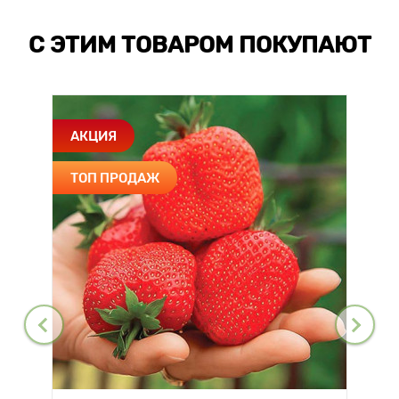
С ЭТИМ ТОВАРОМ ПОКУПАЮТ
АКЦИЯ
ТОП ПРОДАЖ