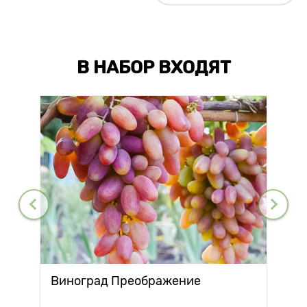
В НАБОР ВХОДЯТ
Виноград Преображение