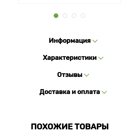
Информация
Характеристики
Отзывы
Доставка и оплата
ПОХОЖИЕ ТОВАРЫ