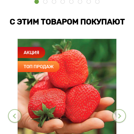
С ЭТИМ ТОВАРОМ ПОКУПАЮТ
АКЦИЯ
ТОП ПРОДАЖ