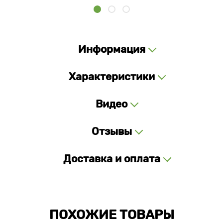
Информация
Характеристики
Видео
Отзывы
Доставка и оплата
ПОХОЖИЕ ТОВАРЫ