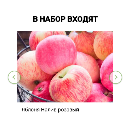
В НАБОР ВХОДЯТ
Яблоня Налив розовый