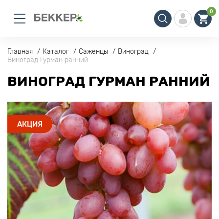
0
Главная
Каталог
Саженцы
Виноград
Виноград Гурман ранний
ВИНОГРАД ГУРМАН РАННИЙ
АКЦИЯ