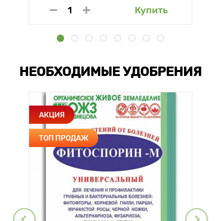
Купить
НЕОБХОДИМЫЕ УДОБРЕНИЯ
АКЦИЯ
ТОП ПРОДАЖ