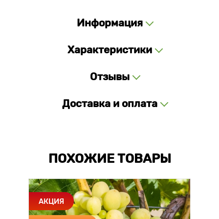
Информация
Характеристики
Отзывы
Доставка и оплата
ПОХОЖИЕ ТОВАРЫ
АКЦИЯ